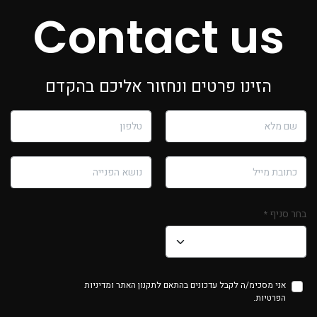
Contact us
הזינו פרטים ונחזור אליכם בהקדם
בחר סניף
*
אני מסכימ/ה לקבל עדכונים בהתאם
לתקנון האתר
ומדיניות
הפרטיות.