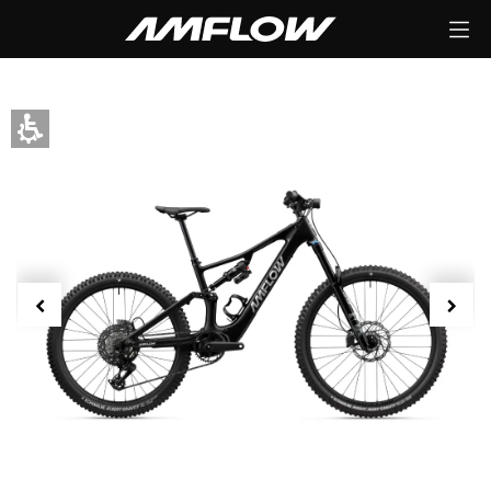
לג לתוכן