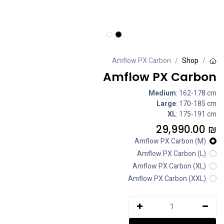
Amflow PX Carbon
Shop
Amflow PX Carbon
Medium
: 162-178 cm
Large
: 170-185 cm
XL
: 175-191 cm
29,990.00
₪
Amflow PX Carbon (M)
Amflow PX Carbon (L)
Amflow PX Carbon (XL)
Amflow PX Carbon (XXL)